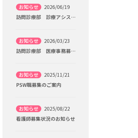
お知らせ
2026/06/19
訪問診療部 診療アシスタ
ント募集のご案内
お知らせ
2026/03/23
訪問診療部 医療事務募集
のご案内
お知らせ
2025/11/21
PSW職募集のご案内
お知らせ
2025/08/22
看護師募集状況のお知らせ