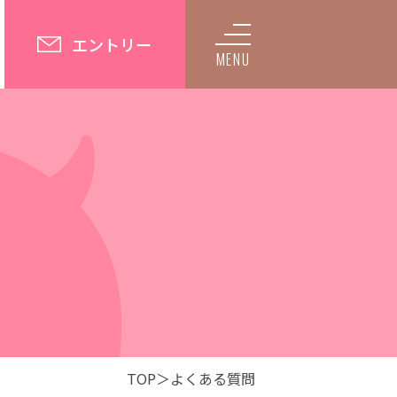
エントリー
MENU
TOP
よくある質問