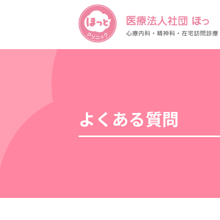
よくある質問