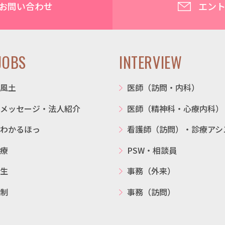
お問い合わせ
エン
JOBS
INTERVIEW
風土
医師（訪問・内科）
メッセージ・法人紹介
医師（精神科・心療内科）
わかるほっ
看護師（訪問）・診療アシ
療
PSW・相談員
生
事務（外来）
制
事務（訪問）