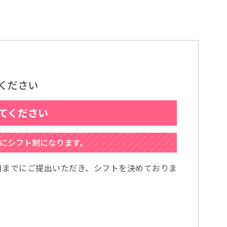
ください
えてください
もにシフト制になります。
日までにご提出いただき、シフトを決めておりま