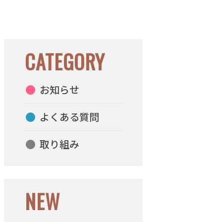
CATEGORY
お知らせ
よくある質問
取り組み
NEW