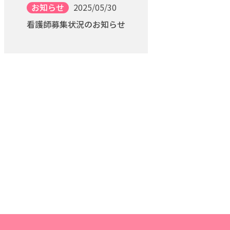
お知らせ
2025/05/30
看護師募集状況のお知らせ