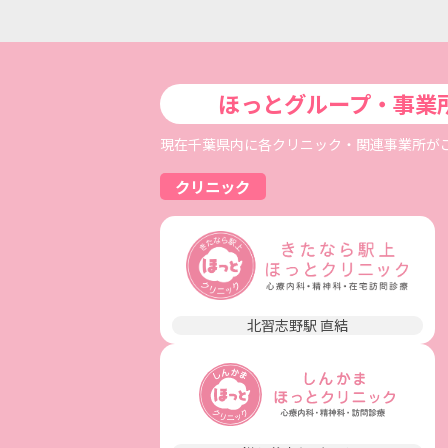
ほっとグループ・事業
現在千葉県内に各クリニック・関連事業所が
クリニック
北習志野駅 直結