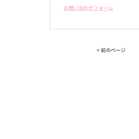
お問い合わせフォーム
< 前のページ