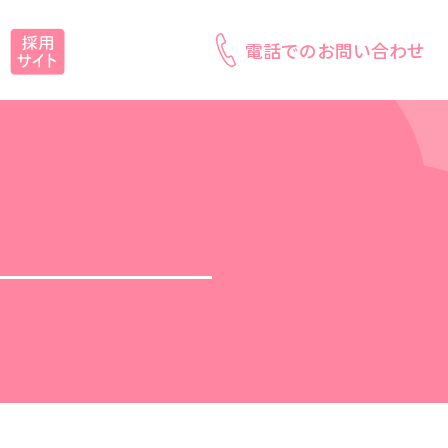
電話でのお問い合わせ