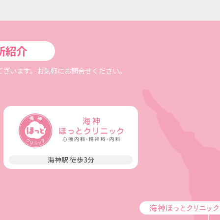
所紹介
ございます。お気軽にお問合せください。
海神駅 徒歩3分