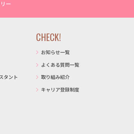
トリー
CHECK!
お知らせ一覧
よくある質問一覧
スタント
取り組み紹介
キャリア登録制度