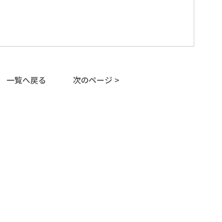
一覧へ戻る
次のページ >