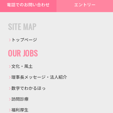
電話でのお問い合わせ
エントリー
SITE MAP
トップページ
OUR JOBS
文化・風土
理事長メッセージ・法人紹介
数字でわかるほっ
訪問診療
福利厚生