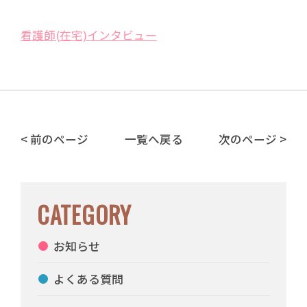
看護師(在宅)インタビュー
< 前のページ
一覧へ戻る
次のページ >
CATEGORY
お知らせ
よくある質問