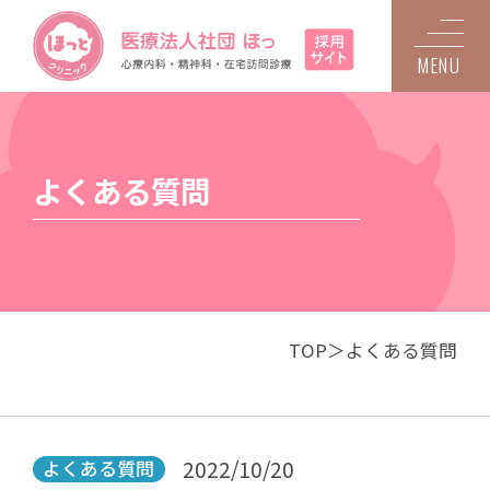
MENU
よくある質問
TOP
よくある質問
2022/10/20
よくある質問