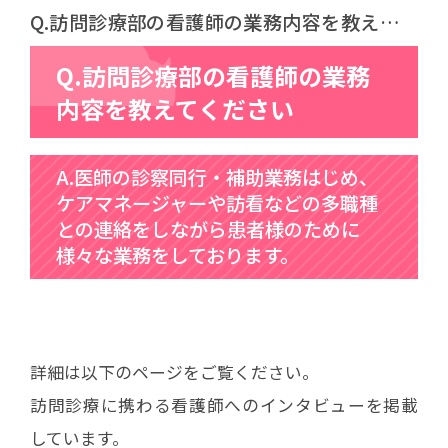
Q.訪問診療部の看護師の業務内容を教えてく
ださい
Q.訪問診療部の看護師の業務
内容を教えてください
A.医師の診察同行・補助業務はじめ、
ケアマネージャーや訪看などの多職種
との連絡をしながら患者様のために
様々な業務をしております。
詳細は以下のページをご覧ください。
訪問診療に携わる看護師へのインタビューを掲載
しています。