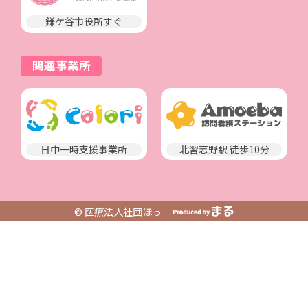
鎌ケ谷市役所すぐ
関連事業所
日中一時支援事業所
北習志野駅 徒歩10分
© 医療法人社団ほっ