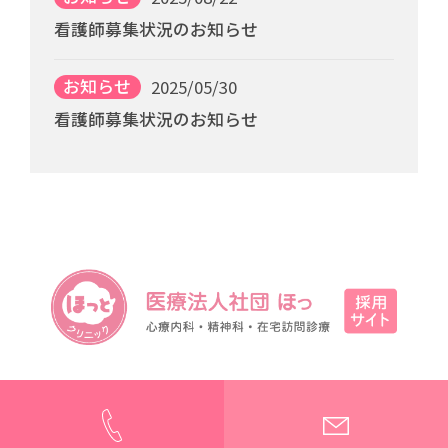
看護師募集状況のお知らせ
お知らせ
2025/05/30
看護師募集状況のお知らせ