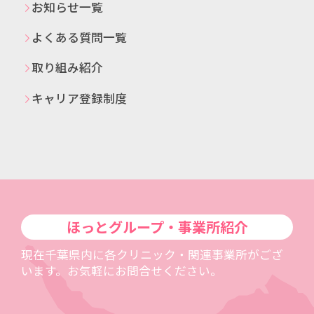
お知らせ一覧
よくある質問一覧
取り組み紹介
キャリア登録制度
ほっとグループ・事業所紹介
現在千葉県内に各クリニック・関連事業所がござ
います。お気軽にお問合せください。