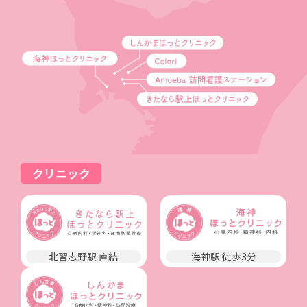
クリニック
北習志野駅 直結
海神駅 徒歩3分