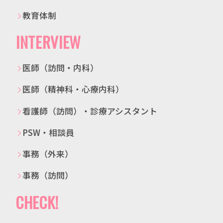
教育体制
INTERVIEW
医師（訪問・内科）
医師（精神科・心療内科）
看護師（訪問）・診療アシスタント
PSW・相談員
事務（外来）
事務（訪問）
CHECK!