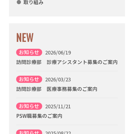
取り組み
NEW
お知らせ
2026/06/19
訪問診療部 診療アシスタント募集のご案内
お知らせ
2026/03/23
訪問診療部 医療事務募集のご案内
お知らせ
2025/11/21
PSW職募集のご案内
お知らせ
2025/08/22