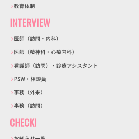
教育体制
INTERVIEW
医師（訪問・内科）
医師（精神科・心療内科）
看護師（訪問）・診療アシスタント
PSW・相談員
事務（外来）
事務（訪問）
CHECK!
お知らせ一覧