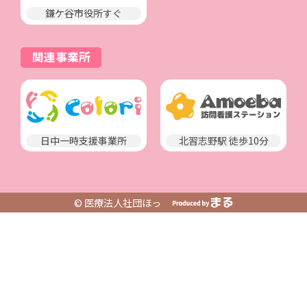
鎌ケ谷市役所すぐ
関連事業所
日中一時支援事業所
北習志野駅 徒歩10分
© 医療法人社団ほっ