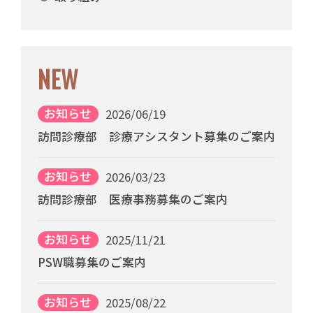
NEW
お知らせ
2026/06/19
訪問診療部 診療アシスタント募集のご案内
お知らせ
2026/03/23
訪問診療部 医療事務募集のご案内
お知らせ
2025/11/21
PSW職募集のご案内
お知らせ
2025/08/22