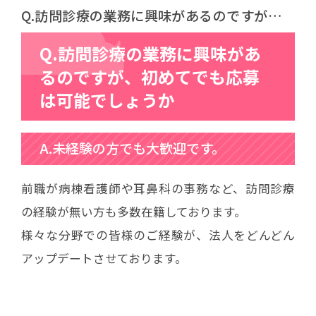
Q.訪問診療の業務に興味があるのですが、初
めてでも応募は可能でしょうか
Q.訪問診療の業務に興味があ
るのですが、初めてでも応募
は可能でしょうか
A.未経験の方でも大歓迎です。
前職が病棟看護師や耳鼻科の事務など、訪問診療
の経験が無い方も多数在籍しております。
様々な分野での皆様のご経験が、法人をどんどん
アップデートさせております。