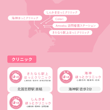
クリニック
北習志野駅 直結
海神駅 徒歩3分