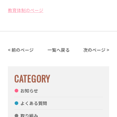
教育体制のページ
< 前のページ
一覧へ戻る
次のページ >
CATEGORY
お知らせ
よくある質問
取り組み