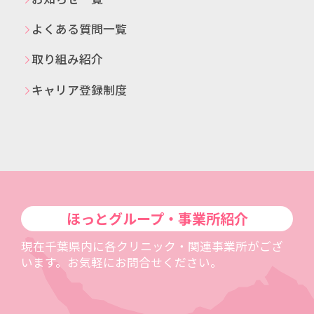
よくある質問一覧
取り組み紹介
キャリア登録制度
ほっとグループ・事業所紹介
現在千葉県内に各クリニック・関連事業所がござ
います。お気軽にお問合せください。