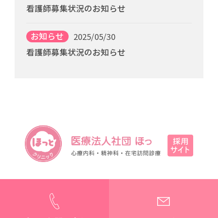
看護師募集状況のお知らせ
お知らせ
2025/05/30
看護師募集状況のお知らせ