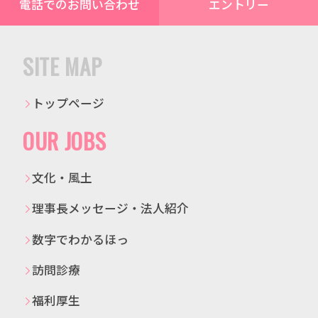
電話でのお問い合わせ
エントリー
SITE MAP
トップページ
OUR JOBS
文化・風土
理事長メッセージ・法人紹介
数字でわかるほっ
訪問診療
福利厚生