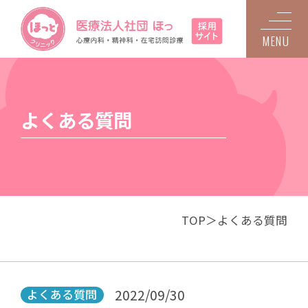
MENU
よくある質問
TOP
よくある質問
2022/09/30
よくある質問