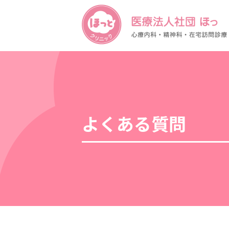
よくある質問