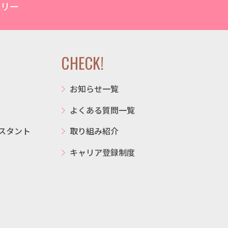
トリー
CHECK!
お知らせ一覧
よくある質問一覧
スタント
取り組み紹介
キャリア登録制度