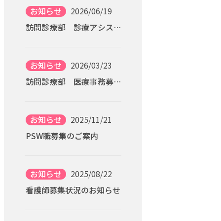
お知らせ
2026/06/19
訪問診療部 診療アシスタ
ント募集のご案内
お知らせ
2026/03/23
訪問診療部 医療事務募集
のご案内
お知らせ
2025/11/21
PSW職募集のご案内
お知らせ
2025/08/22
看護師募集状況のお知らせ