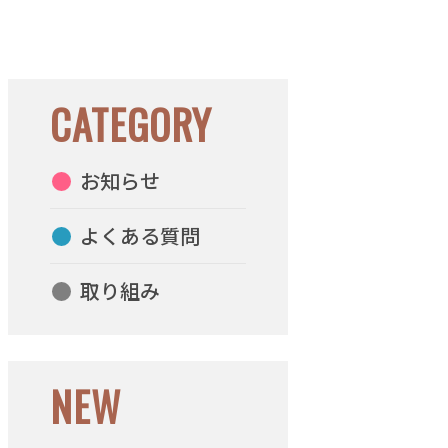
CATEGORY
お知らせ
よくある質問
取り組み
NEW