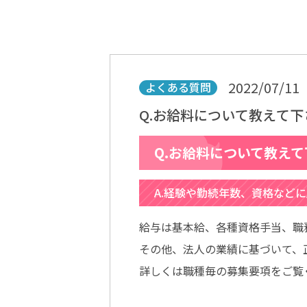
2022/07/11
よくある質問
Q.お給料について教えて下
Q.お給料について教え
A.経験や勤続年数、資格など
給与は基本給、各種資格手当、職
その他、法人の業績に基づいて、
詳しくは職種毎の募集要項をご覧