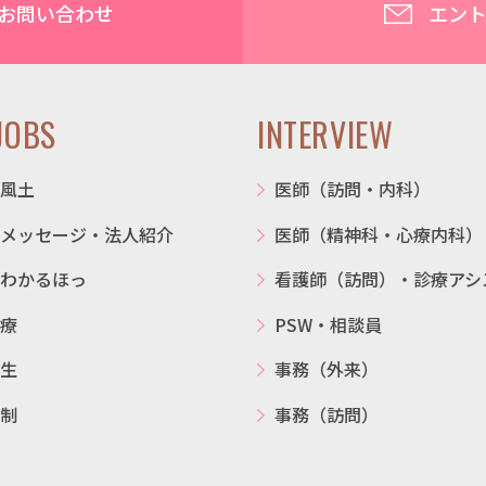
お問い合わせ
エン
JOBS
INTERVIEW
風土
医師（訪問・内科）
メッセージ・法人紹介
医師（精神科・心療内科）
わかるほっ
看護師（訪問）・診療アシ
療
PSW・相談員
生
事務（外来）
制
事務（訪問）