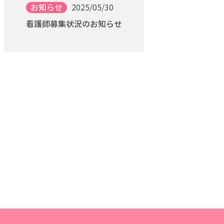
お知らせ
2025/05/30
看護師募集状況のお知らせ