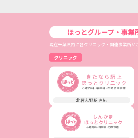
ほっとグループ・事業
現在千葉県内に各クリニック・関連事業所が
クリニック
北習志野駅 直結