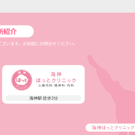
所紹介
ございます。お気軽にお問合せください。
海神駅 徒歩3分