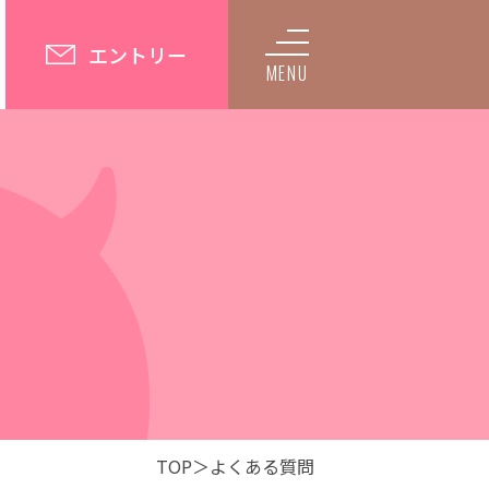
エントリー
MENU
TOP
よくある質問