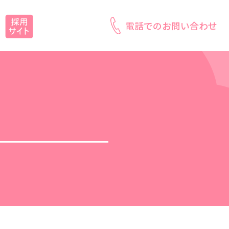
電話でのお問い合わせ