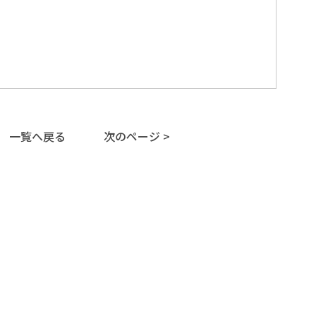
一覧へ戻る
次のページ >