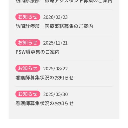
訪問診療部 診療アシスタント募集のご案内
お知らせ
2026/03/23
訪問診療部 医療事務募集のご案内
お知らせ
2025/11/21
PSW職募集のご案内
お知らせ
2025/08/22
看護師募集状況のお知らせ
お知らせ
2025/05/30
看護師募集状況のお知らせ