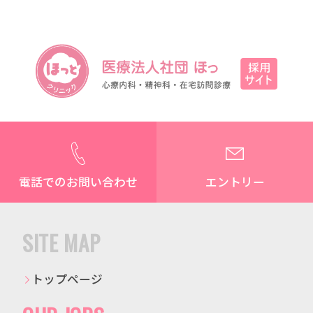
電話でのお問い合わせ
エントリー
SITE MAP
トップページ