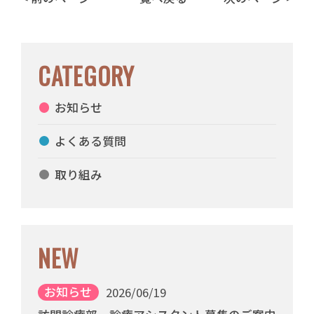
CATEGORY
お知らせ
よくある質問
取り組み
NEW
お知らせ
2026/06/19