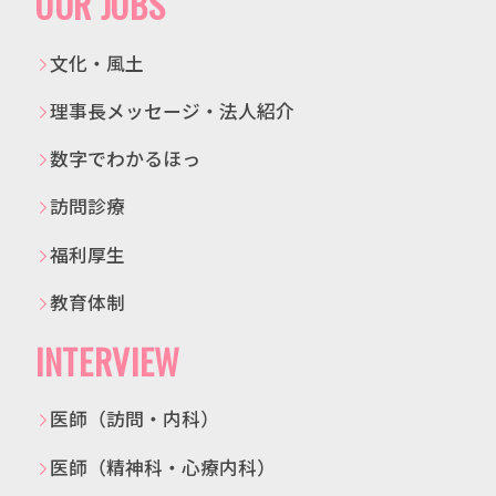
OUR JOBS
文化・風土
理事長メッセージ・法人紹介
数字でわかるほっ
訪問診療
福利厚生
教育体制
INTERVIEW
医師（訪問・内科）
医師（精神科・心療内科）