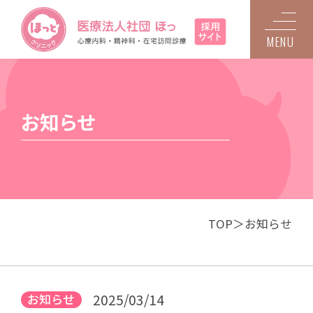
MENU
お知らせ
TOP
お知らせ
2025/03/14
お知らせ