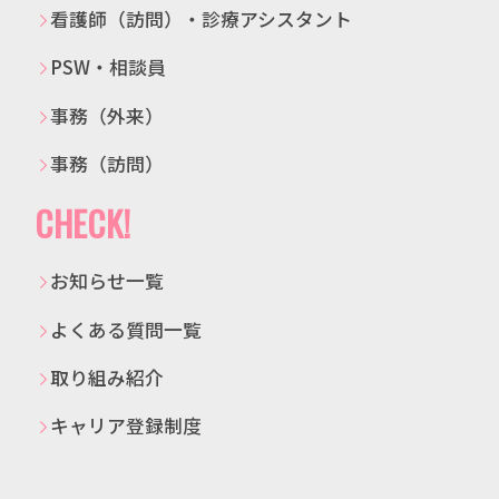
看護師（訪問）・診療アシスタント
PSW・相談員
事務（外来）
事務（訪問）
CHECK!
お知らせ一覧
よくある質問一覧
取り組み紹介
キャリア登録制度