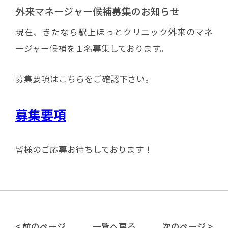
外来マネージャー候補募集のお知らせ
現在、きたなら駅上ほっとクリニック外来のマネ
ージャー候補を１名募集しております。
募集要項はこちらをご確認下さい。
募集要項
皆様のご応募お待ちしております！
< 前のページ
一覧へ戻る
次のページ >