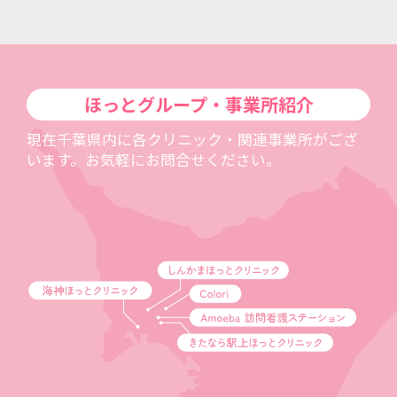
ほっとグループ・事業所紹介
現在千葉県内に各クリニック・関連事業所がござ
います。お気軽にお問合せください。